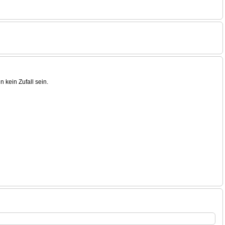
 kein Zufall sein.