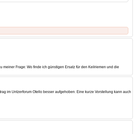
 meiner Frage: Wo finde ich günstigen Ersatz für den Keilriemen und die
 Beitrag im Untzerforum Otello besser aufgehoben. Eine kurze Vorstellung kann auch