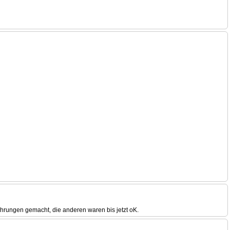
ahrungen gemacht, die anderen waren bis jetzt oK.