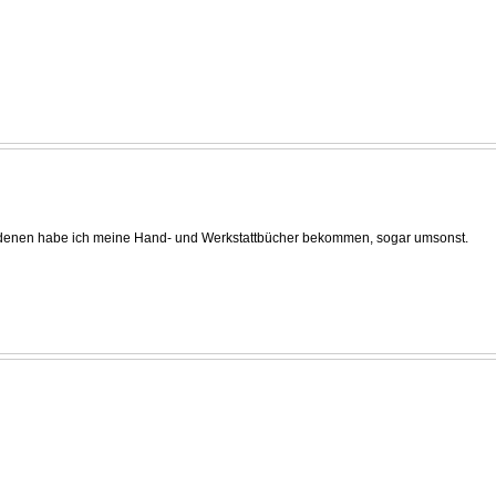
 von denen habe ich meine Hand- und Werkstattbücher bekommen, sogar umsonst.