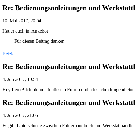
Re: Bedienungsanleitungen und Werkstat
10. Mai 2017, 20:54
Hat er auch im Angebot
Für diesen Beitrag danken
Betzie
Re: Bedienungsanleitungen und Werkstat
4. Jun 2017, 19:54
Hey Leute! Ich bin neu in diesem Forum und ich suche dringend eine
Re: Bedienungsanleitungen und Werkstat
4. Jun 2017, 21:05
Es gibt Unterschiede zwischen Fahrerhandbuch und Werkstatthandbuc