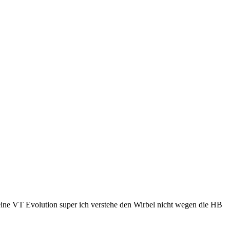
eine VT Evolution super ich verstehe den Wirbel nicht wegen die HB