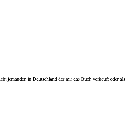
eicht jemanden in Deutschland der mir das Buch verkauft oder als