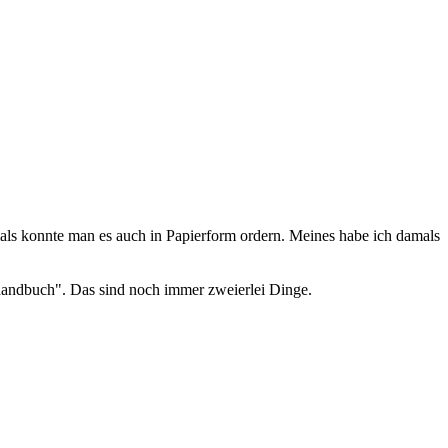
als konnte man es auch in Papierform ordern. Meines habe ich damals
handbuch". Das sind noch immer zweierlei Dinge.