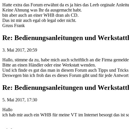
Hatte extra das Forum erwähnt da es ja hies das Leeb orginale Anlei
Keine Ahnung was Ihr da ausgemacht habt.
bin aber auch an einer WHB dran als CD.
Das ist mir auch egal ob legal oder nicht.
Gruss Frank
Re: Bedienungsanleitungen und Werkstat
3. Mai 2017, 20:59
Hallo, stimme da zu, habe mich auch schriftlich an die Firma gemelde
Bitte an einen Händler oder eine Werkstatt wenden.
Und ich finde es gut das man in diesem Forum auch Tipps und Trick
Deswegen bin ich froh das es dieses Forum gibt und für jede Antwort
Re: Bedienungsanleitungen und Werkstat
5. Mai 2017, 17:30
Hallo
ich hab mir auch ein WHB für meine VT im Internet besorgt das ist 