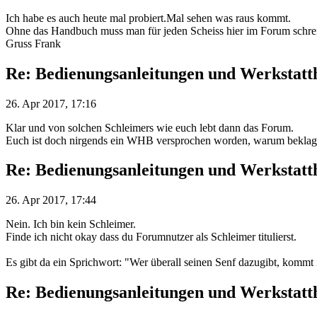
Ich habe es auch heute mal probiert.Mal sehen was raus kommt.
Ohne das Handbuch muss man für jeden Scheiss hier im Forum schre
Gruss Frank
Re: Bedienungsanleitungen und Werkstat
26. Apr 2017, 17:16
Klar und von solchen Schleimers wie euch lebt dann das Forum.
Euch ist doch nirgends ein WHB versprochen worden, warum beklagt
Re: Bedienungsanleitungen und Werkstat
26. Apr 2017, 17:44
Nein. Ich bin kein Schleimer.
Finde ich nicht okay dass du Forumnutzer als Schleimer titulierst.
Es gibt da ein Sprichwort: "Wer überall seinen Senf dazugibt, kommt
Re: Bedienungsanleitungen und Werkstat