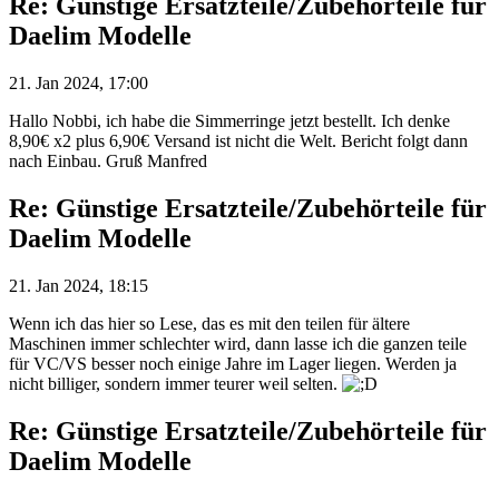
Re: Günstige Ersatzteile/Zubehörteile für
Daelim Modelle
21. Jan 2024, 17:00
Hallo Nobbi, ich habe die Simmerringe jetzt bestellt. Ich denke
8,90€ x2 plus 6,90€ Versand ist nicht die Welt. Bericht folgt dann
nach Einbau. Gruß Manfred
Re: Günstige Ersatzteile/Zubehörteile für
Daelim Modelle
21. Jan 2024, 18:15
Wenn ich das hier so Lese, das es mit den teilen für ältere
Maschinen immer schlechter wird, dann lasse ich die ganzen teile
für VC/VS besser noch einige Jahre im Lager liegen. Werden ja
nicht billiger, sondern immer teurer weil selten.
Re: Günstige Ersatzteile/Zubehörteile für
Daelim Modelle