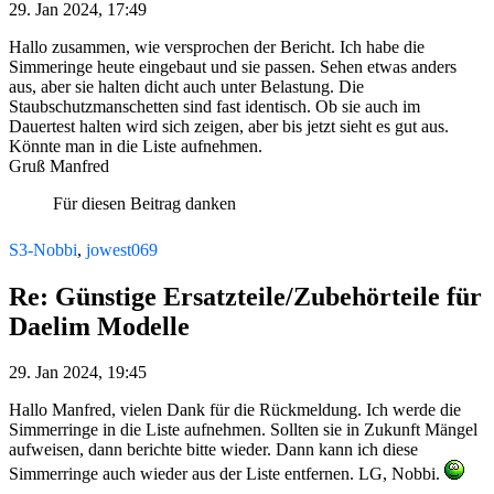
29. Jan 2024, 17:49
Hallo zusammen, wie versprochen der Bericht. Ich habe die
Simmeringe heute eingebaut und sie passen. Sehen etwas anders
aus, aber sie halten dicht auch unter Belastung. Die
Staubschutzmanschetten sind fast identisch. Ob sie auch im
Dauertest halten wird sich zeigen, aber bis jetzt sieht es gut aus.
Könnte man in die Liste aufnehmen.
Gruß Manfred
Für diesen Beitrag danken
S3-Nobbi
,
jowest069
Re: Günstige Ersatzteile/Zubehörteile für
Daelim Modelle
29. Jan 2024, 19:45
Hallo Manfred, vielen Dank für die Rückmeldung. Ich werde die
Simmerringe in die Liste aufnehmen. Sollten sie in Zukunft Mängel
aufweisen, dann berichte bitte wieder. Dann kann ich diese
Simmerringe auch wieder aus der Liste entfernen. LG, Nobbi.