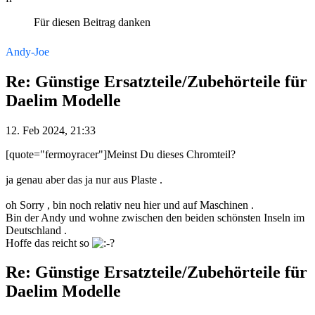
Für diesen Beitrag danken
Andy-Joe
Re: Günstige Ersatzteile/Zubehörteile für
Daelim Modelle
12. Feb 2024, 21:33
[quote="fermoyracer"]Meinst Du dieses Chromteil?
ja genau aber das ja nur aus Plaste .
oh Sorry , bin noch relativ neu hier und auf Maschinen .
Bin der Andy und wohne zwischen den beiden schönsten Inseln im
Deutschland .
Hoffe das reicht so
Re: Günstige Ersatzteile/Zubehörteile für
Daelim Modelle