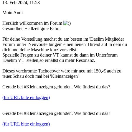
13. Feb 2024, 11:58
Moin Andi
Herzlich willkommen im Forum
Gesundheit + allzeit gute Fahrt.
Für deine Vorstellung machst du am besten im 'Daelim Mitglieder
Forum' unter 'Neuvorstellungen' einen neuen Thread auf in dem du
dich und deine Maschine kurz vorstellst.
Spezielle Fragen zu deiner VT kannst du dann im Unterforum
'Daelim VT' stellen,so erhältst du mehr Resonanz.
Dieses verchromte Tachocover wäre mir neu mit 150,-€ auch zu
teuer.Schau doch mal bei 'Kleinanzeigen'
Gerade bei #Kleinanzeigen gefunden. Wie findest du das?
(für URL bitte einloggen)
Gerade bei #Kleinanzeigen gefunden. Wie findest du das?
(für URL bitte einloggen)