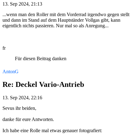
13. Sep 2024, 21:13
...wenn man den Roller mit dem Vorderrad irgendwo gegen stellt
und dann im Stand auf dem Hauptständer Vollgas gibt, kann
eigentlich nichts passieren. Nur mal so als Anregung...
fr
Für diesen Beitrag danken
AntonG
Re: Deckel Vario-Antrieb
13. Sep 2024, 22:16
Sevus ihr beiden,
danke für eure Antworten.
Ich habe eine Rolle mal etwas genauer fotografiert: