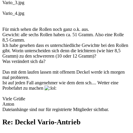
Vario_3.jpg
Vario_4.jpg
Für mich sehen die Rollen noch ganz o.k. aus.
Gewicht: alle sechs Rollen haben ca. 51 Gramm. Also eine Rolle
8,5 Gramm.
Ich habe gesehen dass es unterschiedliche Gewichte bei den Rollen
gibt. Worin unterscheiden sich denn die leichteren (wie hier 8,5
Gramm) zu den schwereren (10 oder 12 Gramm)?
Was verändert sich da?
Das mit dem laufen lassen mit offenem Deckel werde ich morgen
mal probieren.
Ist auf jeden Fall angenehmer wie dem dem sch.... Wetter eine
Probefahrt zu machen
Viele Grüße
Anton
Dateianhänge sind nur für registrierte Mitglieder sichtbar.
Re: Deckel Vario-Antrieb