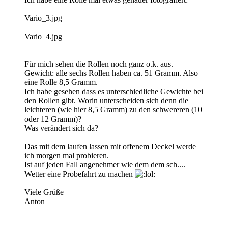
Vario_3.jpg
Vario_4.jpg
Für mich sehen die Rollen noch ganz o.k. aus.
Gewicht: alle sechs Rollen haben ca. 51 Gramm. Also
eine Rolle 8,5 Gramm.
Ich habe gesehen dass es unterschiedliche Gewichte bei
den Rollen gibt. Worin unterscheiden sich denn die
leichteren (wie hier 8,5 Gramm) zu den schwereren (10
oder 12 Gramm)?
Was verändert sich da?
Das mit dem laufen lassen mit offenem Deckel werde
ich morgen mal probieren.
Ist auf jeden Fall angenehmer wie dem dem sch....
Wetter eine Probefahrt zu machen
Viele Grüße
Anton