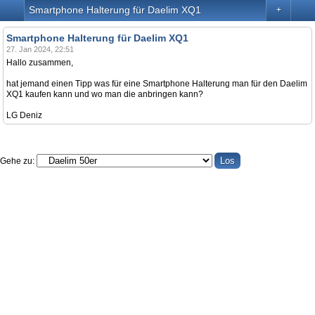
Smartphone Halterung für Daelim XQ1
+
Smartphone Halterung für Daelim XQ1
27. Jan 2024, 22:51
Hallo zusammen,
hat jemand einen Tipp was für eine Smartphone Halterung man für den Daelim
XQ1 kaufen kann und wo man die anbringen kann?
LG Deniz
Gehe zu: