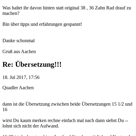
Was haltet ihr davon hinten statt original 38 , 36 Zahn Rad drauf zu
machen?
Bin über tipps und erfahrungen gespannt!
Danke schonmal
Gruß aus Aachen
Re: Übersetzung!!!
18. Jul 2017, 17:56
Quadler Aachen
dann ist die Übersetzung zwischen beide Übersetzungen 15 1/2 und
16
wirst Du kaum merken rechne einfach mal nach dann siehst Du --
lohnt sich nicht der Aufwand.