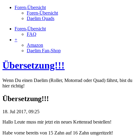
Foren-Übersicht
Foren-Übersicht
Daelim Quads
Foren-Übersicht
FAQ
+
Amazon
Daelim Fan-Shop
Übersetzung!!!
Wenn Du einen Daelim (Roller, Motorrad oder Quad) fährst, bist du
hier richtig!
Übersetzung!!!
18. Jul 2017, 09:25
Hallo Leute muss mir jetzt ein neues Kettenrad bestellen!
Habe vorne bereits von 15 Zahn auf 16 Zahn umgeritzelt!