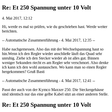
Re: Et 250 Spannung unter 10 Volt
4. Mai 2017, 12:12
Hi, werde es mal so prüfen, wie du geschrieben hast. Werde weiter
berichten.
-- Automatische Zusammenführung - 4. Mai 2017, 12:35 --
Habe nachgemessen. Also das mit der Wechselspannung haut so
hin.Wenn ich den Regler wieder anschließe läuft das Quad sehr
unruhig. Ziehe ich den Stecker wieder ab ist alles gut. Binnen
weniger Sekunden riecht es am Regler sehr verschmort. Also denke
ich kann ich den wohl austauschen. Wo kann man so einen Regler
hergekommen? Gruß Basti
-- Automatische Zusammenführung - 4. Mai 2017, 12:41 --
Passt der auch von der Kymco Maxxer 250. Die Steckergehäuse
sind identisch nur das eine gelbe Kabel sitzt an einer anderen Stelle.
Re: Et 250 Spannung unter 10 Volt