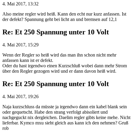
4. Mai 2017, 13:32
Also meine regler wird heiß. Kann den echt nur kurz anfassen. Ist
der defekt? Spannung geht bei licht an und bremsen auf 12,1
Re: Et 250 Spannung unter 10 Volt
4. Mai 2017, 15:29
Wenn der Regler so heiß wird das man ihn schon nicht mehr
anfassen kann ist er defekt.
Oder du hast irgendwo einen Kurzschluß wobei dann mehr Strom
über den Regler gezogen wird und er dann davon heiß wird.
Re: Et 250 Spannung unter 10 Volt
4. Mai 2017, 19:26
Naja kurzschluss da müsste ja irgendwo dann ein kabel blank sein
oder gequetscht. Habe den strang verfolgt abisoliert und
nachgeguckt nix dergleichen. Daelim regler gibts keine mehe. Nicht
lieferbar. Kymco mxu sieht gleich aus kann ich den nehmen? Gruß
rob