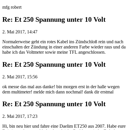
mfg robert
Re: Et 250 Spannung unter 10 Volt
2. Mai 2017, 14:47
Normalerweise geht ein rotes Kabel ins Zündschloß rein und nach
einschalten der Zündung in einer anderen Farbe wieder raus und da
habe ich das Voltmeter sowie meine TFL angeschlossen.
Re: Et 250 Spannung unter 10 Volt
2. Mai 2017, 15:56
ok messe das mal aus danke! bin morgen erst in der halle wegen
dem multimeter! melde mich dann nochmal! dank dir erstmal
Re: Et 250 Spannung unter 10 Volt
2. Mai 2017, 17:23
Hi, bin neu hier und fahre eine Daelim ET250 aus 2007. Habe eure