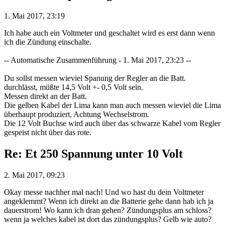
1. Mai 2017, 23:19
Ich habe auch ein Voltmeter und geschaltet wird es erst dann wenn
ich die Zündung einschalte.
-- Automatische Zusammenführung - 1. Mai 2017, 23:23 --
Du sollst messen wieviel Spanung der Regler an die Batt.
durchlässt, müßte 14,5 Volt +- 0,5 Volt sein.
Messen direkt an der Batt.
Die gelben Kabel der Lima kann man auch messen wieviel die Lima
überhaupt produziert, Achtung Wechselstrom.
Die 12 Volt Buchse wird auch über das schwarze Kabel vom Regler
gespeist nicht über das rote.
Re: Et 250 Spannung unter 10 Volt
2. Mai 2017, 09:23
Okay messe nachher mal nach! Und wo hast du dein Voltmeter
angeklemmt? Wenn ich direkt an die Batterie gehe dann hab ich ja
dauerstrom! Wo kann ich dran gehen? Zündungsplus am schloss?
wenn ja welches kabel ist dort das zündungsplus? Gelb wie auto?