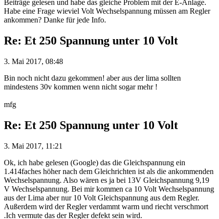
Beiträge gelesen und habe das gleiche Problem mit der E-Anlage.
Habe eine Frage wieviel Volt Wechselspannung müssen am Regler
ankommen? Danke für jede Info.
Re: Et 250 Spannung unter 10 Volt
3. Mai 2017, 08:48
Bin noch nicht dazu gekommen! aber aus der lima sollten
mindestens 30v kommen wenn nicht sogar mehr !
mfg
Re: Et 250 Spannung unter 10 Volt
3. Mai 2017, 11:21
Ok, ich habe gelesen (Google) das die Gleichspannung ein
1.414faches höher nach dem Gleichrichten ist als die ankommenden
Wechselspannung. Also wären es ja bei 13V Gleichspannung 9,19
V Wechselspannung. Bei mir kommen ca 10 Volt Wechselspannung
aus der Lima aber nur 10 Volt Gleichspannung aus dem Regler.
Außerdem wird der Regler verdammt warm und riecht verschmort
.Ich vermute das der Regler defekt sein wird.