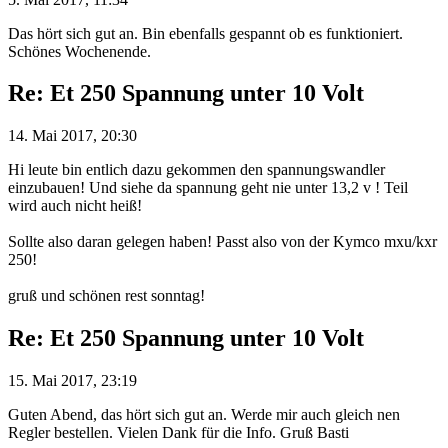
Das hört sich gut an. Bin ebenfalls gespannt ob es funktioniert.
Schönes Wochenende.
Re: Et 250 Spannung unter 10 Volt
14. Mai 2017, 20:30
Hi leute bin entlich dazu gekommen den spannungswandler
einzubauen! Und siehe da spannung geht nie unter 13,2 v ! Teil
wird auch nicht heiß!
Sollte also daran gelegen haben! Passt also von der Kymco mxu/kxr
250!
gruß und schönen rest sonntag!
Re: Et 250 Spannung unter 10 Volt
15. Mai 2017, 23:19
Guten Abend, das hört sich gut an. Werde mir auch gleich nen
Regler bestellen. Vielen Dank für die Info. Gruß Basti