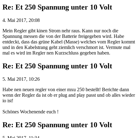
Re: Et 250 Spannung unter 10 Volt
4. Mai 2017, 20:08
Mein Regler gibt kinen Strom nehr raus. Kann nur noch die
Spannung messen die von der Batterie freigegeben wird. Habe
entdeckt, dass das grüne Kabel (Masse) welches vom Regler kommt
und in den Kabelstrang geht ziemlich verschmort ist. Vermute mal
mal es wird im Regler nen Kurzschluss gegeben haben.
Re: Et 250 Spannung unter 10 Volt
5. Mai 2017, 10:26
Habe nen neuen regler von einer mxu 250 bestellt! Berichte dann
wenn der Regler da ist ob er plug and play passt und ob alles wieder
io ist!
Schönes Wochenende euch !
Re: Et 250 Spannung unter 10 Volt
5. Mai 2017, 11:34