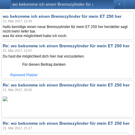
wo bekomme ich einen Bremszylinder für mein ET 250 her
+
wo bekomme ich einen Bremszylinder für mein ET 250 her
21. Mär 2017, 12:43
hallo benötige einen neue Bremszylinder für mein ET 250 her hersteller sagt
nicht mehr liefer bar.
was für eine möglichkeit habe ich noch.
Re: wo bekomme ich einen Bremszylinder für mein ET 250 her
21. Mär 2017, 13:07
Du hast die möglichkeit dich hier mal vorzustellen.
Für diesen Beitrag danken
Raimund Platzer
Re: wo bekomme ich einen Bremszylinder für mein ET 250 her
21. Mär 2017, 16:50
Re: wo bekomme ich einen Bremszylinder für mein ET 250 her
21. Mär 2017, 21:17