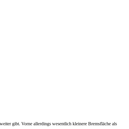
weiter gibt. Vorne allerdings wesentlich kleinere Bremsfläche als