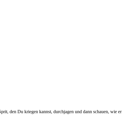
 Sprit, den Du kriegen kannst, durchjagen und dann schauen, wie er