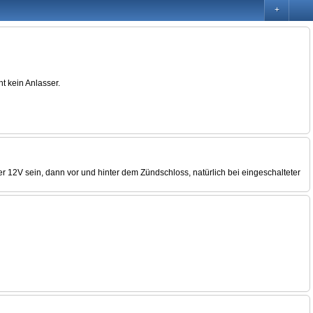
+
ht kein Anlasser.
r 12V sein, dann vor und hinter dem Zündschloss, natürlich bei eingeschalteter