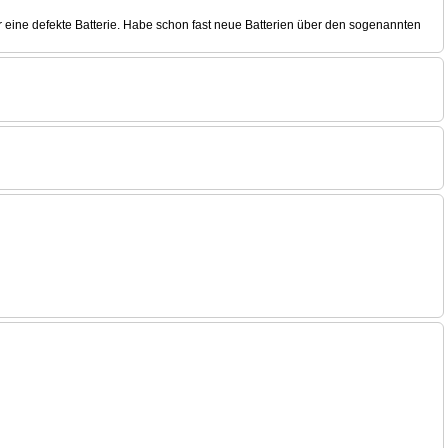
ür eine defekte Batterie. Habe schon fast neue Batterien über den sogenannten