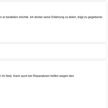
wo er bestellen möchte. Ich denke seine Erfahrung zu teilen, trägt zu gegebener
den im Netz. Kann auch bei Reparaturen helfen wegen den