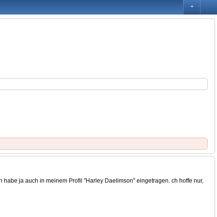
+
ch habe ja auch in meinem Profil "Harley Daelimson" eingetragen. ch hoffe nur,