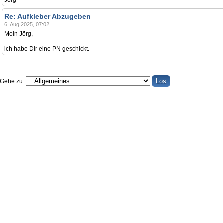
Jörg
Re: Aufkleber Abzugeben
6. Aug 2025, 07:02
Moin Jörg,
ich habe Dir eine PN geschickt.
Gehe zu: