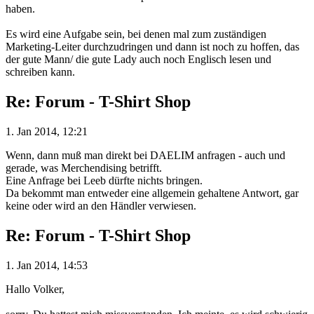
haben.
Es wird eine Aufgabe sein, bei denen mal zum zuständigen
Marketing-Leiter durchzudringen und dann ist noch zu hoffen, das
der gute Mann/ die gute Lady auch noch Englisch lesen und
schreiben kann.
Re: Forum - T-Shirt Shop
1. Jan 2014, 12:21
Wenn, dann muß man direkt bei DAELIM anfragen - auch und
gerade, was Merchendising betrifft.
Eine Anfrage bei Leeb dürfte nichts bringen.
Da bekommt man entweder eine allgemein gehaltene Antwort, gar
keine oder wird an den Händler verwiesen.
Re: Forum - T-Shirt Shop
1. Jan 2014, 14:53
Hallo Volker,