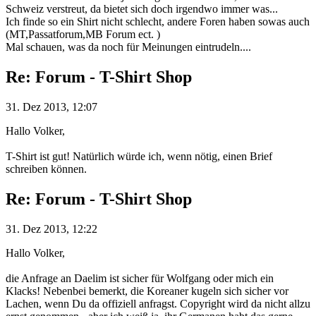
Schweiz verstreut, da bietet sich doch irgendwo immer was...
Ich finde so ein Shirt nicht schlecht, andere Foren haben sowas auch
(MT,Passatforum,MB Forum ect. )
Mal schauen, was da noch für Meinungen eintrudeln....
Re: Forum - T-Shirt Shop
31. Dez 2013, 12:07
Hallo Volker,
T-Shirt ist gut! Natürlich würde ich, wenn nötig, einen Brief
schreiben können.
Re: Forum - T-Shirt Shop
31. Dez 2013, 12:22
Hallo Volker,
die Anfrage an Daelim ist sicher für Wolfgang oder mich ein
Klacks! Nebenbei bemerkt, die Koreaner kugeln sich sicher vor
Lachen, wenn Du da offiziell anfragst. Copyright wird da nicht allzu