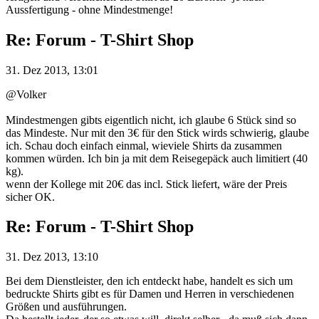
Aussfertigung - ohne Mindestmenge!
Re: Forum - T-Shirt Shop
31. Dez 2013, 13:01
@Volker
Mindestmengen gibts eigentlich nicht, ich glaube 6 Stück sind so
das Mindeste. Nur mit den 3€ für den Stick wirds schwierig, glaube
ich. Schau doch einfach einmal, wieviele Shirts da zusammen
kommen würden. Ich bin ja mit dem Reisegepäck auch limitiert (40
kg).
wenn der Kollege mit 20€ das incl. Stick liefert, wäre der Preis
sicher OK.
Re: Forum - T-Shirt Shop
31. Dez 2013, 13:10
Bei dem Dienstleister, den ich entdeckt habe, handelt es sich um
bedruckte Shirts gibt es für Damen und Herren in verschiedenen
Größen und ausführungen.