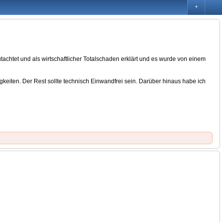
+
achtet und als wirtschaftlicher Totalschaden erklärt und es wurde von einem
eiten. Der Rest sollte technisch Einwandfrei sein. Darüber hinaus habe ich