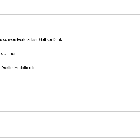
 schwerstverletzt bist. Gott sei Dank.
sich irren.
e Daelim Modelle rein